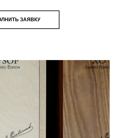
ОЛНИТЬ ЗАЯВКУ