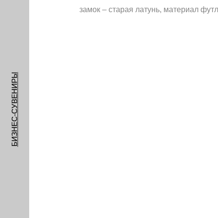
замок – старая латунь, материал фут
БИЗНЕС-СУВЕНИРЫ