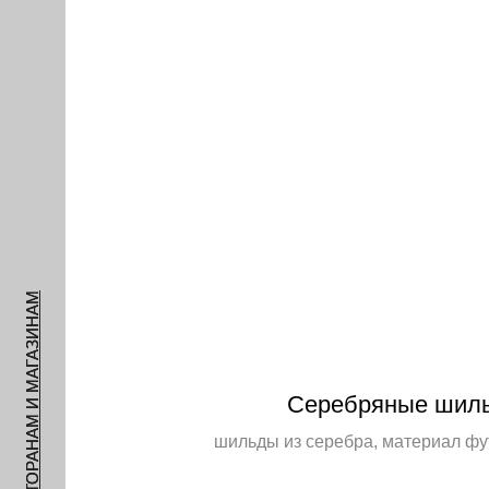
РЕСТОРАНАМ И МАГАЗИНАМ
Серебряные шил
шильды из серебра, материал фу