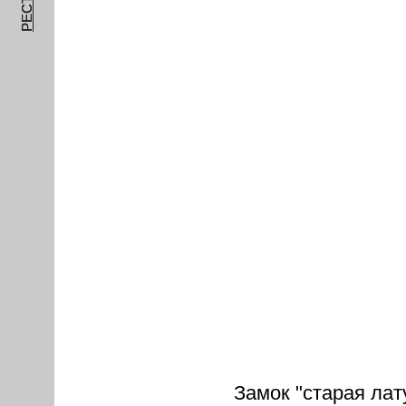
Замок "старая лат