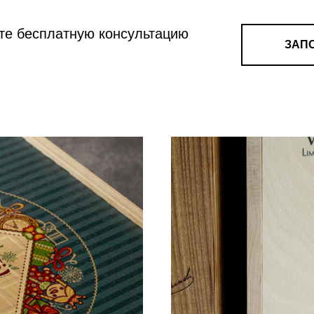
ите бесплатную консультацию
ЗАП