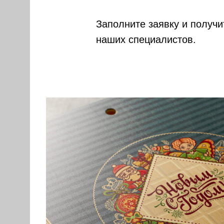
Заполните заявку и получ
наших специалистов.