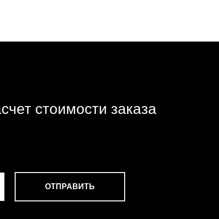
счет стоимости заказа
ОТПРАВИТЬ