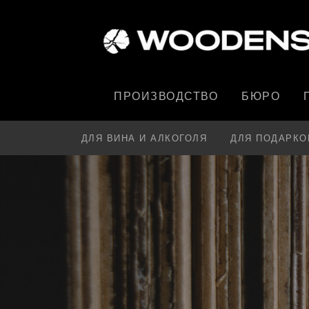
ПРОИЗВОДСТВО
БЮРО
ДЛЯ ВИНА И АЛКОГОЛЯ
ДЛЯ ПОДАРКО