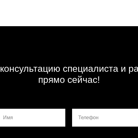
консультацию специалиста и ра
прямо сейчас!