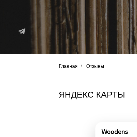
Главная
/
Отзывы
ЯНДЕКС КАРТЫ