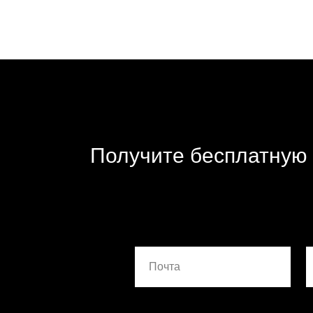
Получите бесплатную 