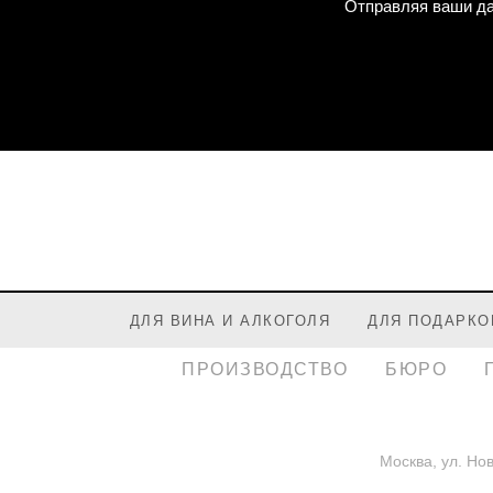
Отправляя ваши да
ДЛЯ ВИНА И АЛКОГОЛЯ
ДЛЯ ПОДАРКО
ПРОИЗВОДСТВО
БЮРО
Москва, ул. Но