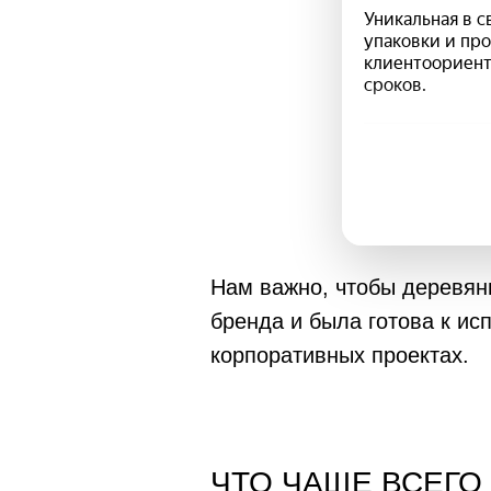
Нам важно, чтобы деревянн
бренда и была готова к и
корпоративных проектах.
ЧТО ЧАЩЕ ВСЕГО