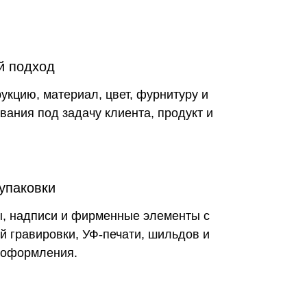
й подход
укцию, материал, цвет, фурнитуру и
вания под задачу клиента, продукт и
упаковки
, надписи и фирменные элементы с
 гравировки, УФ-печати, шильдов и
 оформления.