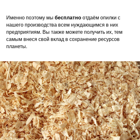
Именно поэтому мы
бесплатно
отдаём опилки с
нашего производства всем нуждающимся в них
предприятиям. Вы также можете получить их, тем
самым внеся свой вклад в сохранение ресурсов
планеты.