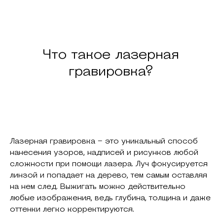
Что такое лазерная
гравировка?
Лазерная гравировка – это уникальный способ
нанесения узоров, надписей и рисунков любой
сложности при помощи лазера. Луч фокусируется
линзой и попадает на дерево, тем самым оставляя
на нем след. Выжигать можно действительно
любые изображения, ведь глубина, толщина и даже
оттенки легко корректируются.