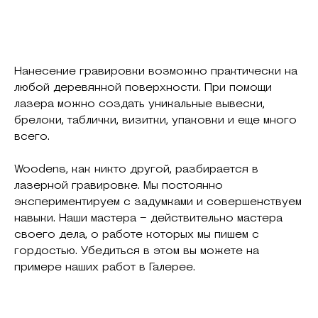
Нанесение гравировки возможно практически на
любой деревянной поверхности. При помощи
лазера можно создать уникальные вывески,
брелоки, таблички, визитки, упаковки и еще много
всего.
Woodens, как никто другой, разбирается в
лазерной гравировке. Мы постоянно
экспериментируем с задумками и совершенствуем
навыки. Наши мастера – действительно мастера
своего дела, о работе которых мы пишем с
гордостью. Убедиться в этом вы можете на
примере наших работ в Галерее.