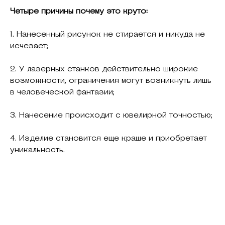
Четыре причины почему это круто:
1. Нанесенный рисунок не стирается и никуда не
исчезает;
2. У лазерных станков действительно широкие
возможности, ограничения могут возникнуть лишь
в человеческой фантазии;
3. Нанесение происходит с ювелирной точностью;
4. Изделие становится еще краше и приобретает
уникальность.