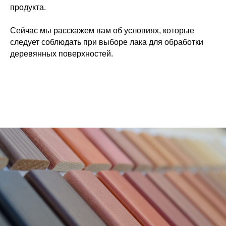
продукта.
Сейчас мы расскажем вам об условиях, которые
следует соблюдать при выборе лака для обработки
деревянных поверхностей.