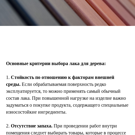
Основные критерии выбора лака для дерева:
1.
Стойкость по отношению к факторам внешней
среды.
Если обрабатываемая поверхность редко
эксплуатируется, то можно применять самый обычный
состав лака. При повышенной нагрузке на изделие важно
задуматься о покупке продукта, содержащего специальные
износостойкие ингредиенты.
2.
Отсутствие запаха.
При проведении работ внутри
помещения следует выбирать товары, которые в процессе