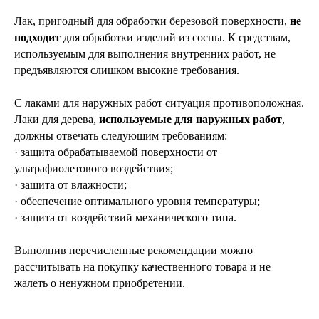
Лак, пригодный для обработки березовой поверхности,
не
подходит
для обработки изделий из сосны. К средствам,
используемым для выполнения внутренних работ, не
предъявляются слишком высокие требования.
С лаками для наружных работ ситуация противоположная.
Лаки для дерева,
используемые для наружных работ
,
должны отвечать следующим требованиям:
· защита обрабатываемой поверхности от
ультрафиолетового воздействия;
· защита от влажности;
· обеспечение оптимального уровня температуры;
· защита от воздействий механического типа.
Выполнив перечисленные рекомендации можно
рассчитывать на покупку качественного товара и не
жалеть о ненужном приобретении.