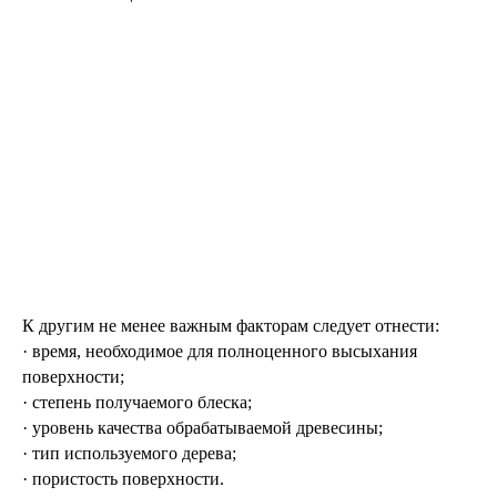
К другим не менее важным факторам следует отнести:
· время, необходимое для полноценного высыхания
поверхности;
· степень получаемого блеска;
· уровень качества обрабатываемой древесины;
· тип используемого дерева;
· пористость поверхности.