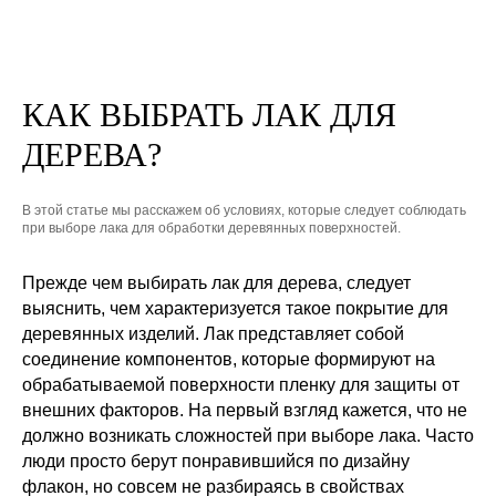
КАК ВЫБРАТЬ ЛАК ДЛЯ
ДЕРЕВА?
В этой статье мы расскажем об условиях, которые следует соблюдать
при выборе лака для обработки деревянных поверхностей.
Прежде чем выбирать лак для дерева, следует
выяснить, чем характеризуется такое покрытие для
деревянных изделий. Лак представляет собой
соединение компонентов, которые формируют на
обрабатываемой поверхности пленку для защиты от
внешних факторов. На первый взгляд кажется, что не
должно возникать сложностей при выборе лака. Часто
люди просто берут понравившийся по дизайну
флакон, но совсем не разбираясь в свойствах