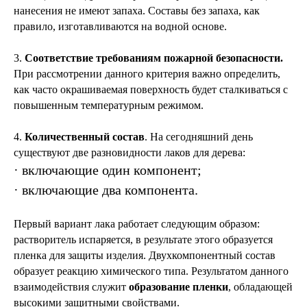
нанесения не имеют запаха. Составы без запаха, как
правило, изготавливаются на водной основе.
3.
Соответствие требованиям пожарной безопасности.
При рассмотрении данного критерия важно определить,
как часто окрашиваемая поверхность будет сталкиваться с
повышенным температурным режимом.
4.
Количественный состав
. На сегодняшний день
существуют две разновидности лаков для дерева:
· включающие один компонент;
· включающие два компонента.
Первый вариант лака работает следующим образом:
растворитель испаряется, в результате этого образуется
пленка для защиты изделия. Двухкомпонентный состав
образует реакцию химического типа. Результатом данного
взаимодействия служит
образование пленки
, обладающей
высокими защитными свойствами.