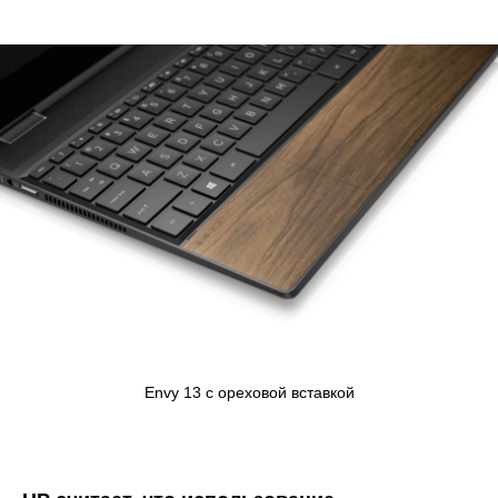
Envy 13 с ореховой вставкой