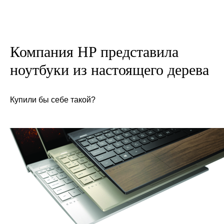
Компания HP представила
ноутбуки из настоящего дерева
Купили бы себе такой?