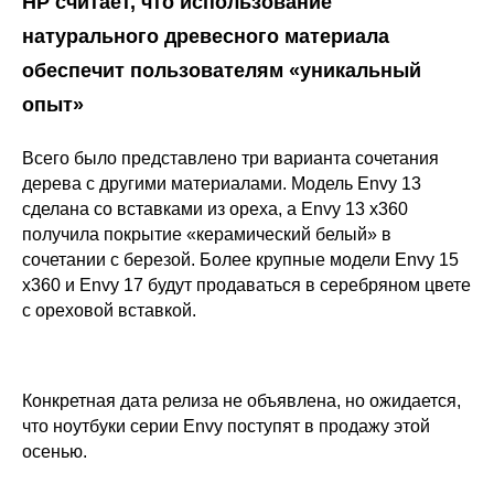
HP считает, что использование
натурального древесного материала
обеспечит пользователям «уникальный
опыт»
Всего было представлено три варианта сочетания
дерева с другими материалами. Модель Envy 13
сделана со вставками из ореха, а Envy 13 x360
получила покрытие «керамический белый» в
сочетании с березой. Более крупные модели Envy 15
x360 и Envy 17 будут продаваться в серебряном цвете
с ореховой вставкой.
Конкретная дата релиза не объявлена, но ожидается,
что ноутбуки серии Envy поступят в продажу этой
осенью.