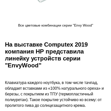
Все цветовые комбинации серии "Envy Wood"
На выставке Computex 2019
компания HP представила
линейку устройств серии
"EnvyWood"
Клавиатура каждого ноутбука, в том числе тачпад,
обладает вставками из «100% натурального ореха» и
березы, с покрытием из ТПУ (термопластичный
полиуретан). Такое покрытие устойчиво ко всему: от
пролитого пива до солнцезащитного крема.