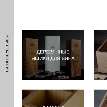
БИЗНЕС-СУВЕНИРЫ
ДЕРЕВЯННЫЕ
ЯЩИКИ ДЛЯ ВИНА