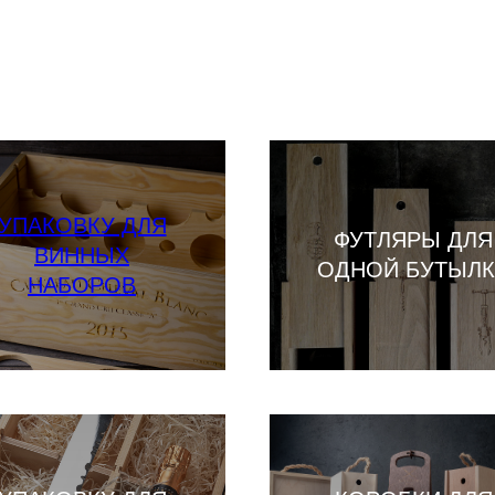
УПАКОВКУ ДЛЯ
ФУТЛЯРЫ ДЛЯ
ВИННЫХ
ОДНОЙ БУТЫЛ
НАБОРОВ