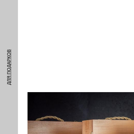
ФУТЛЯРЫ ДЛЯ
ДЛЯ ПОДАРКОВ