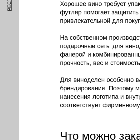
Хорошее вино требует упак
футляр помогает защитить 
привлекательной для покуп
На собственном производ
подарочные сеты для вино
фанерой и комбинированн
прочность, вес и стоимость
Для виноделен особенно в
брендирования. Поэтому м
нанесения логотипа и внут
соответствует фирменному
Что можно зак