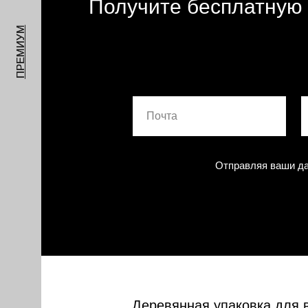
Получите бесплатную 
ПРЕМИУМ
Отправляя ваши да
Деревянная упаковка для 