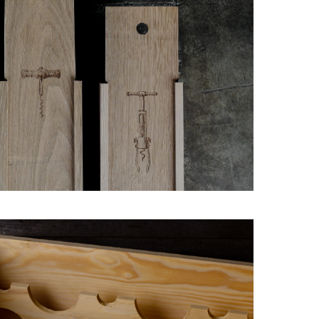
ЛЫ ДЛЯ ВИНА