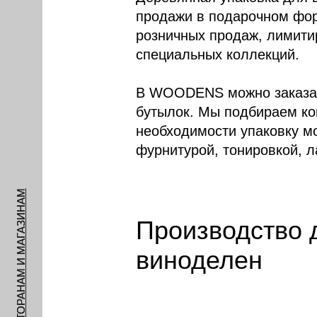
продажи в подарочном фор
розничных продаж, лимити
специальных коллекций.
В WOODENS можно заказат
бутылок. Мы подбираем ко
необходимости упаковку м
фурнитурой, тонировкой, л
РЕСТОРАНАМ И МАГАЗИНАМ
Производство 
виноделен