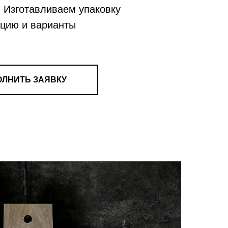
. Изготавливаем упаковку
кцию и варианты
ОЛНИТЬ ЗАЯВКУ