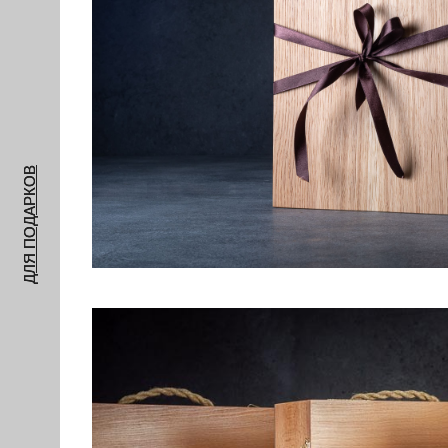
КОРОБКИ ДЛ
ДЛЯ ПОДАРКОВ