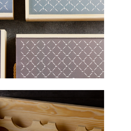
БКИ ДЛЯ КОФЕ