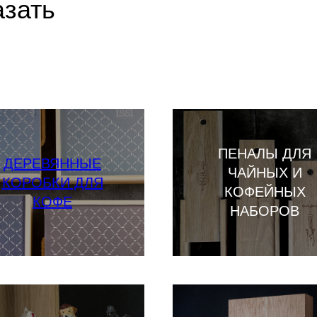
азать
ПЕНАЛЫ ДЛЯ
ДЕРЕВЯННЫЕ
ЧАЙНЫХ И
КОРОБКИ ДЛЯ
КОФЕЙНЫХ
КОФЕ
НАБОРОВ