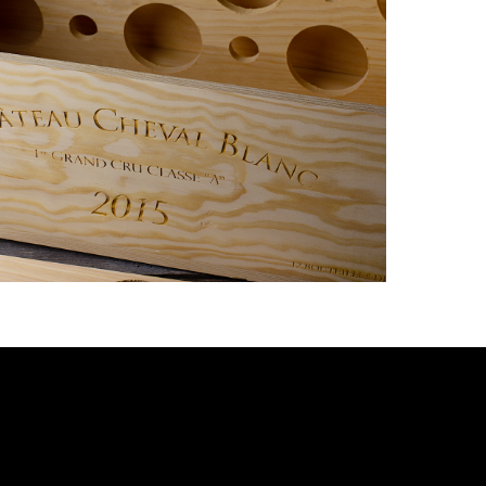
КА С ЛОГОТИПОМ