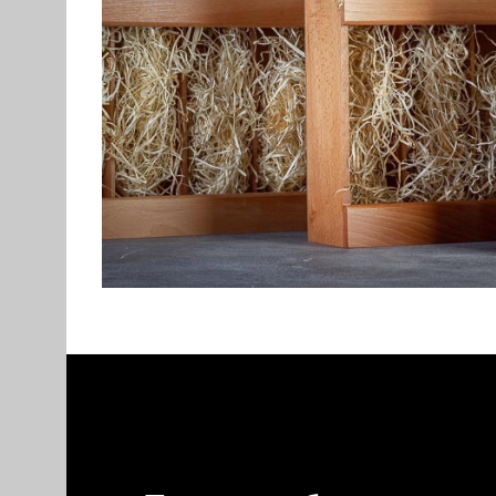
ПОДАРОЧНЫЕ