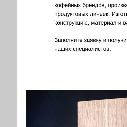
кофейных брендов, произв
продуктовых линеек. Изгот
конструкцию, материал и 
Заполните заявку и получ
наших специалистов.