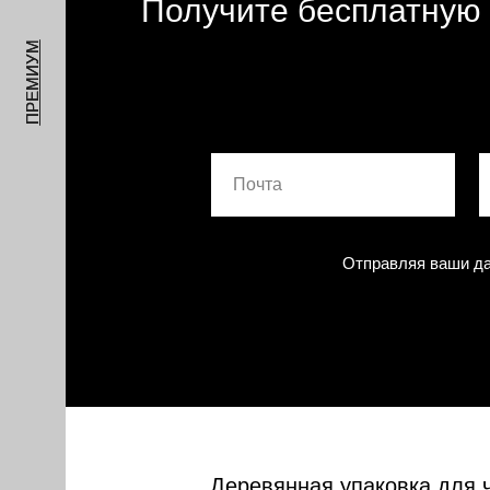
Получите бесплатную 
ПРЕМИУМ
Отправляя ваши да
Деревянная упаковка для 