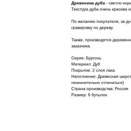
Древесина дуба
- светло-кор
Текстура дуба очень красива 
По желанию покупателя, за до
гравировку по дереву.
Также, производятся деревянн
заказчика.
Серия: Бургонь
Материал: Дуб
Покрытие: 2 слоя лака
Наполнение: Древесная шерсть
незначительно отличаться)
Страна производства: Россия
Размер: 6 бутылок