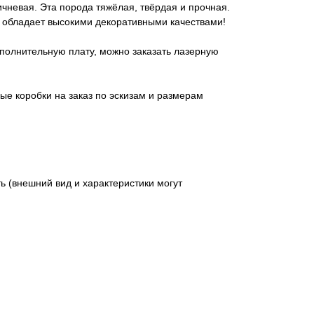
ичневая. Эта порода тяжёлая, твёрдая и прочная.
и обладает высокими декоративными качествами!
полнительную плату, можно заказать лазерную
ые коробки на заказ по эскизам и размерам
 (внешний вид и характеристики могут